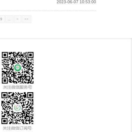
2023-06-07 10:53:00
9
...
>
>>