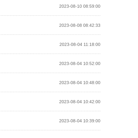
2023-08-10 08:59:00
2023-08-08 08:42:33
2023-08-04 11:18:00
2023-08-04 10:52:00
2023-08-04 10:48:00
2023-08-04 10:42:00
2023-08-04 10:39:00