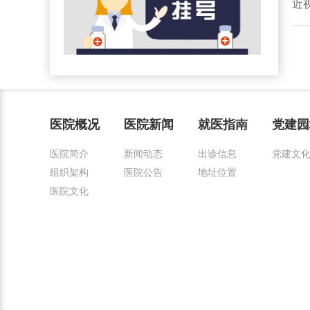
近
医院概况
医院新闻
就医指南
党建园
医院简介
新闻动态
出诊信息
党建文
组织架构
医院公告
地址位置
医院文化