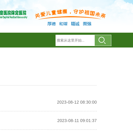
2023-08-12 08:30:00
2023-08-11 09:01:37