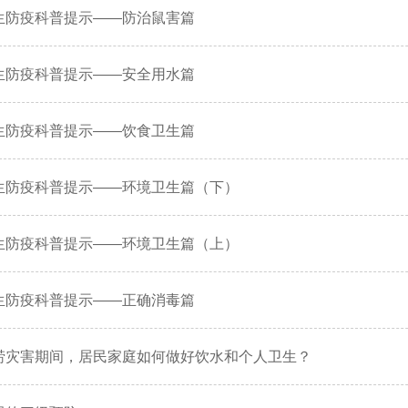
生防疫科普提示——防治鼠害篇
生防疫科普提示——安全用水篇
生防疫科普提示——饮食卫生篇
生防疫科普提示——环境卫生篇（下）
生防疫科普提示——环境卫生篇（上）
生防疫科普提示——正确消毒篇
涝灾害期间，居民家庭如何做好饮水和个人卫生？