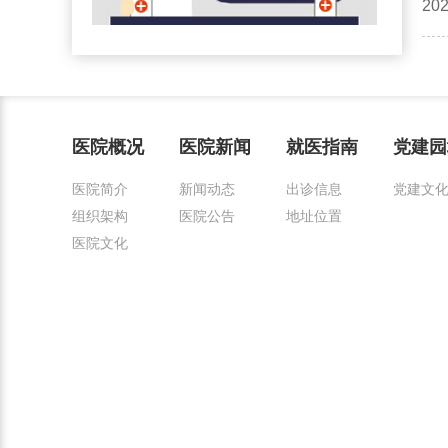
2
医院概况
医院新闻
就医指南
党建园
医院简介
新闻动态
出诊信息
党建文
组织架构
医院公告
地址位置
医院文化