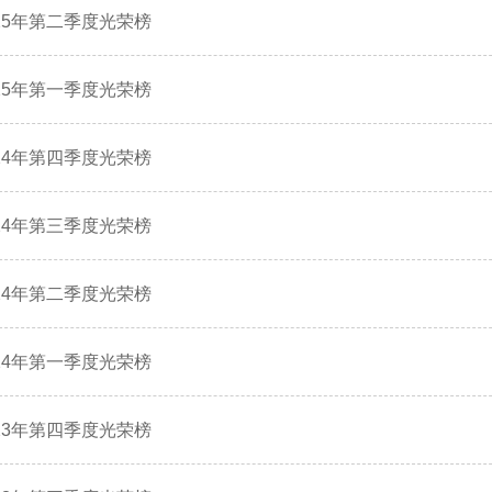
025年第二季度光荣榜
025年第一季度光荣榜
024年第四季度光荣榜
024年第三季度光荣榜
024年第二季度光荣榜
024年第一季度光荣榜
023年第四季度光荣榜