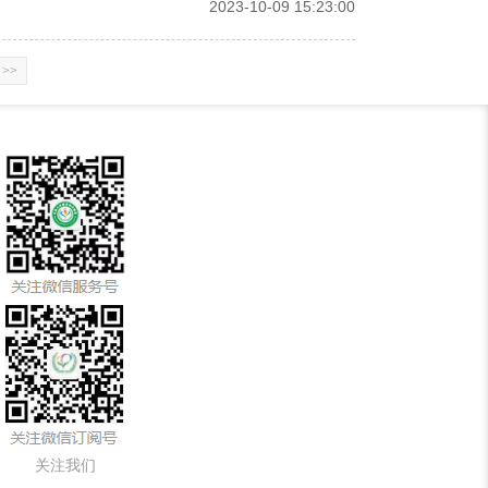
2023-10-09 15:23:00
>>
关注我们