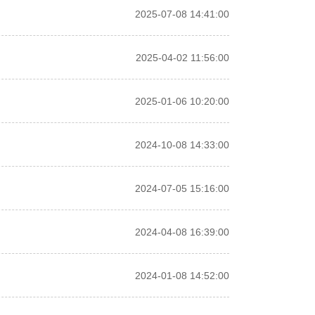
2025-07-08 14:41:00
2025-04-02 11:56:00
2025-01-06 10:20:00
2024-10-08 14:33:00
2024-07-05 15:16:00
2024-04-08 16:39:00
2024-01-08 14:52:00