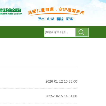
2026-01-12 10:53:00
2025-10-15 14:51:00