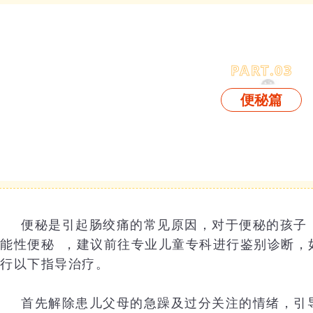
PART.
0
3
便秘篇
便秘是引起肠绞痛的常见原因，对于便秘的孩子
能性便秘
，建议前往专业儿童专科进行鉴别诊断，
行以下指导治疗。
首先解除患儿父母的急躁及过分关注的情绪，引