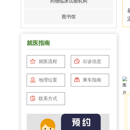
药物临床试验机构
图书馆
就医指南
就医流程
出诊信息
地理位置
乘车指南
联系方式