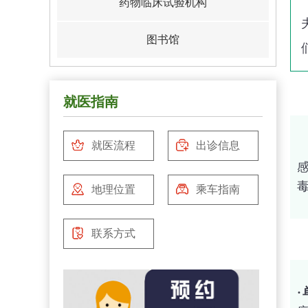
药物临床试验机构
图书馆
就医指南
就医流程
出诊信息
地理位置
乘车指南
联系方式