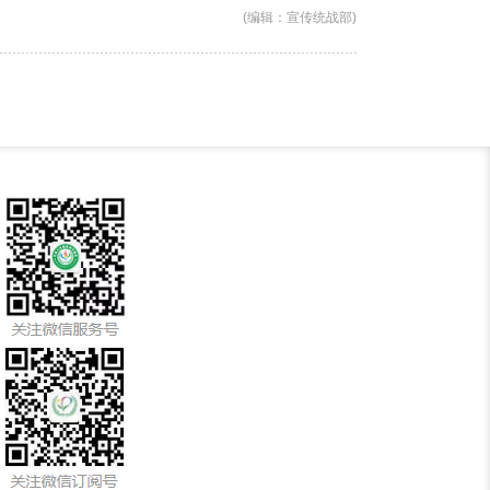
(编辑：宣传统战部)