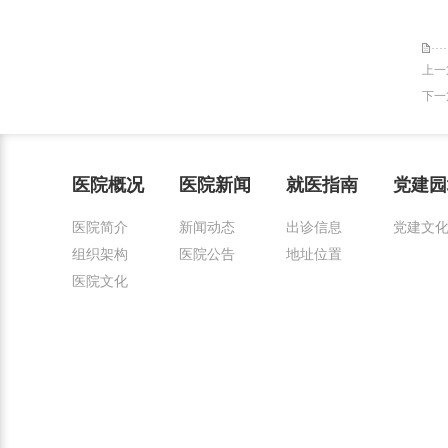
上一
下一
医院概况
医院新闻
就医指南
党建园
医院简介
新闻动态
出诊信息
党建文
组织架构
医院公告
地址位置
医院文化