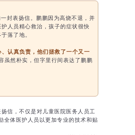
的一封表扬信。鹏鹏因为高烧不退，并
医护人员精心救治，孩子的症状很快
终于落了地。
心、认真负责，他们拯救了一个又一
内容虽然朴实，但字里行间表达了鹏鹏
表扬信，不仅是对儿童医院医务人员工
励全体医护人员以更加专业的技术和贴