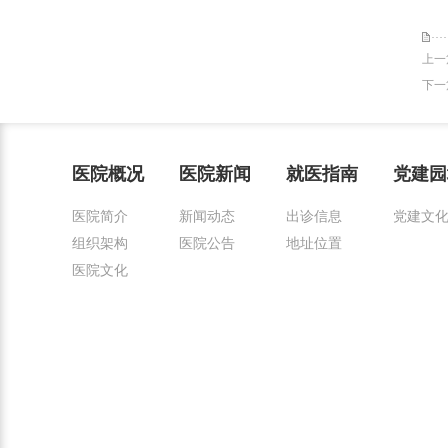
上一
下一
医院概况
医院新闻
就医指南
党建园
医院简介
新闻动态
出诊信息
党建文
组织架构
医院公告
地址位置
医院文化