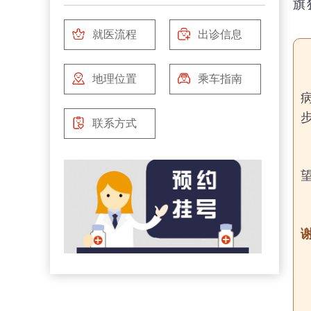
旗
就医流程
出诊信息
地理位置
乘车指南
联系方式