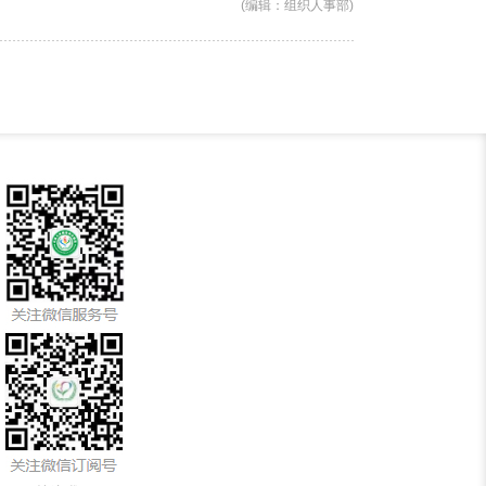
(编辑：组织人事部)