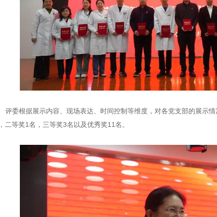
评委根据展示内容、现场表达、时间控制等维度，对各党支部的展示情
，二等奖1名，三等奖3名以及优秀奖11名。