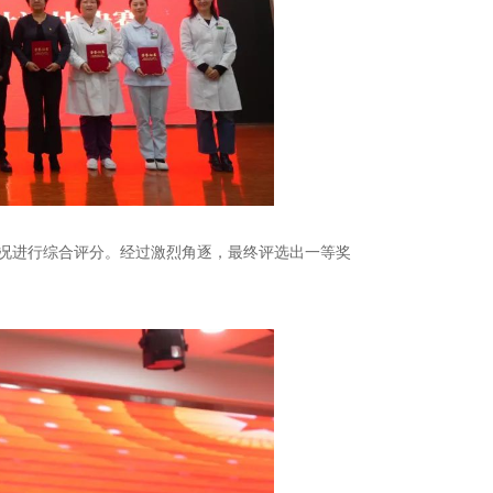
况进行综合评分。经过激烈角逐，最终评选出一等奖