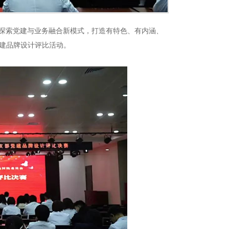
探索党建与业务融合新模式，打造有特色、有内涵、
党建品牌设计评比活动。