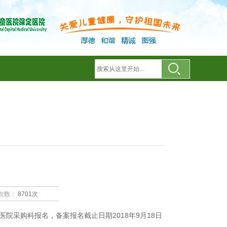
次数：
8701次
院采购科报名，备案报名截止日期2018年9月18日