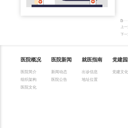
上一
下一
医院概况
医院新闻
就医指南
党建园
医院简介
新闻动态
出诊信息
党建文
组织架构
医院公告
地址位置
医院文化