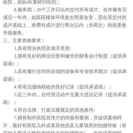
医院，原始4K素材归医院；
8.服务期：20个工作日以内交付所有成片。合作服务完
成后一年内，如医院楼体环境发生明显改变，需在原交付的
成片基础上，免费对成片进行两次以内（含两次）画面更换
升级服务。
三、主要资格要求：
1.具有营业执照及相关资质;
2.拥有良好的商业信誉和健全的财务会计制度（提供承
诺函）;
3.具有履行合同所必须的设备和专业技术能力（提供承
诺函）；
4.有依法缴纳税收的良好记录（提供承诺函）；
5.近三年内，在经营活动中无重大违法记录（提供承诺
函）；
6.符合法律、行政法规规定的其他条件;
7.拥有制作医院宣传片的经验和案例，并提供案例样
片，最好有医院儿科或者其他涉及儿童场景的拍摄经验（有