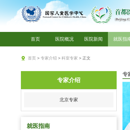
首页
医院概况
医院新闻
就医指
首页
>
专家介绍
>
科室专家
> 正文
专
专家介绍
北京专家
就医指南