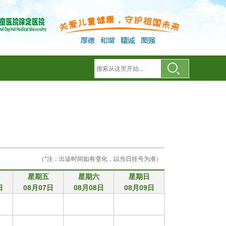
（*注：出诊时间如有变化，以当日挂号为准）
星期五
星期六
星期日
日
08月07日
08月08日
08月09日