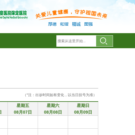
（*注：出诊时间如有变化，以当日挂号为准）
星期五
星期六
星期日
日
08月07日
08月08日
08月09日